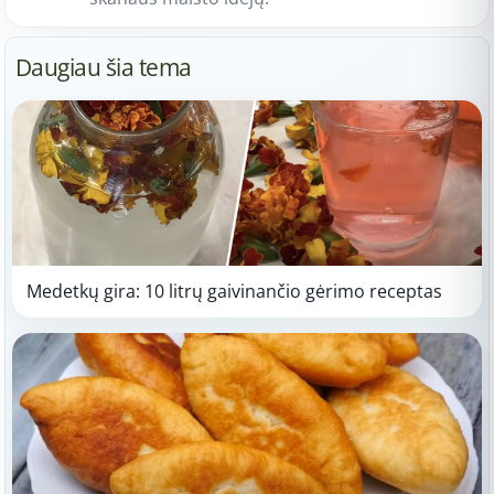
Daugiau šia tema
Medetkų gira: 10 litrų gaivinančio gėrimo receptas