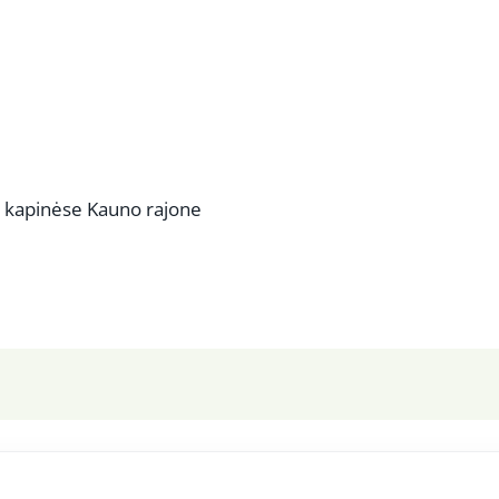
os kapinėse Kauno rajone