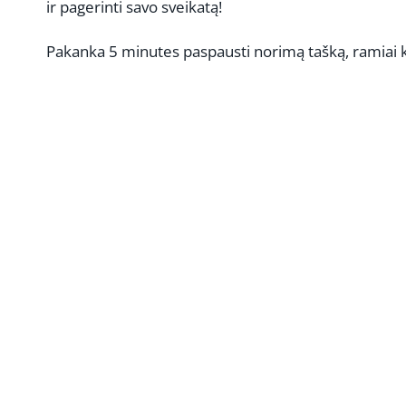
ir pagerinti savo sveikatą!
Pakanka 5 minutes paspausti norimą tašką, ramiai 