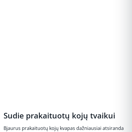
Sudie prakaituotų kojų tvaikui
Bjaurus prakaituotų kojų kvapas dažniausiai atsiranda