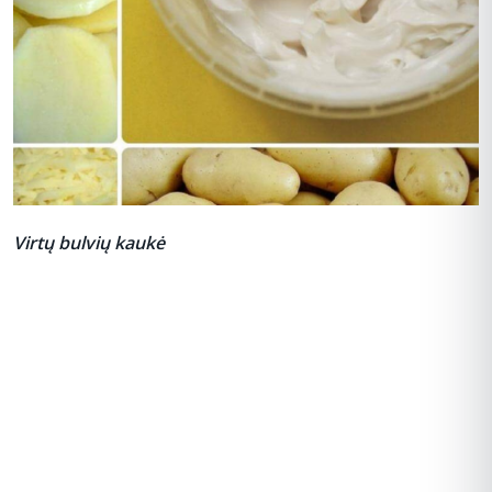
Virtų bulvių kaukė
REKLAMA