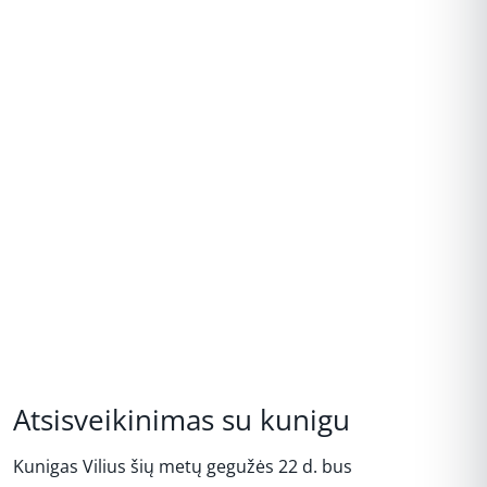
Atsisveikinimas su kunigu
Kunigas Vilius šių metų gegužės 22 d. bus