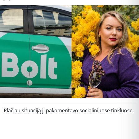
Plačiau situaciją ji pakomentavo socialiniuose tinkluose.
REKLAMA