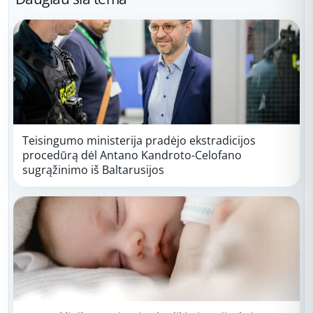
Teisingumo ministerija pradėjo ekstradicijos
procedūrą dėl Antano Kandroto-Celofano
sugrąžinimo iš Baltarusijos