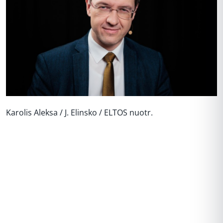
Karolis Aleksa / J. Elinsko / ELTOS nuotr.
REKLAMA