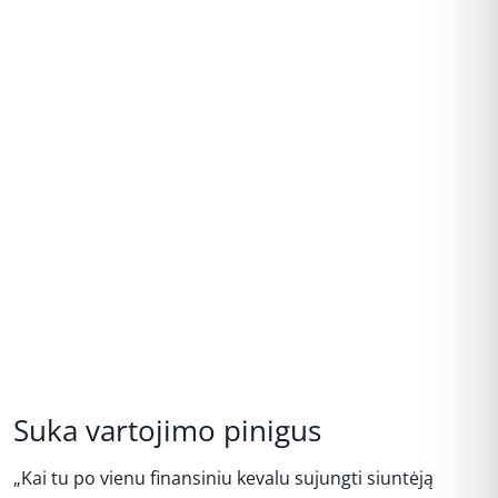
Suka vartojimo pinigus
„Kai tu po vienu finansiniu kevalu sujungti siuntėją