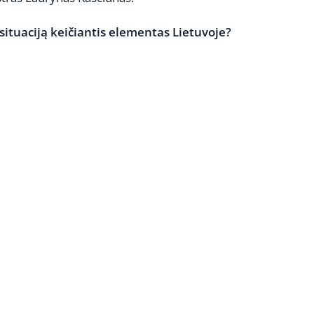
situaciją keičiantis elementas Lietuvoje?
REKLAMA