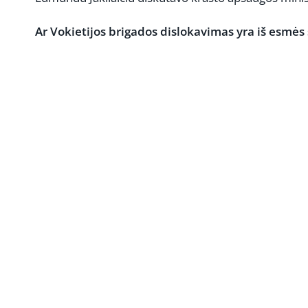
Ar Vokietijos brigados dislokavimas yra iš esmės 