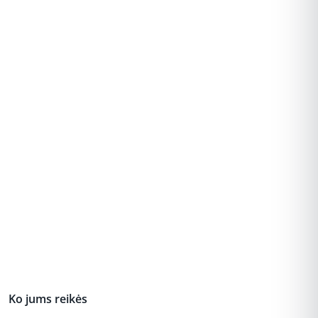
REKLAMA
Ko jums reikės