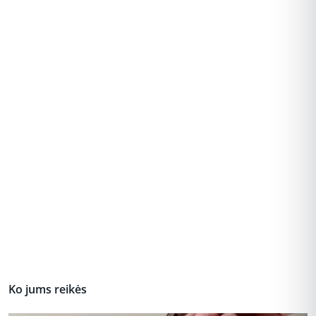
REKLAMA
Ko jums reikės