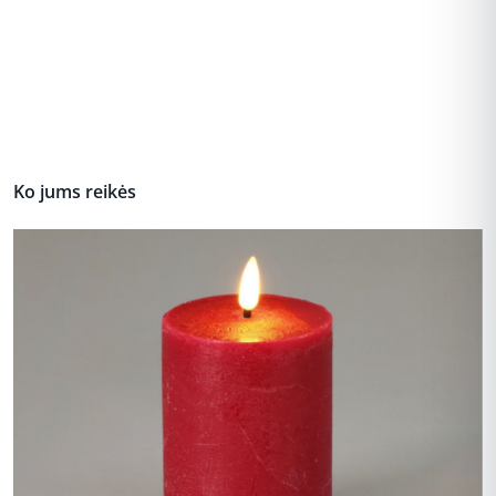
Ko jums reikės